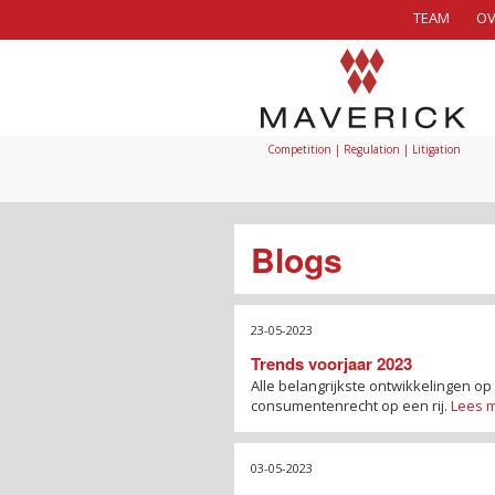
TEAM
OV
Competition | Regulation | Litigation
Blogs
23-05-2023
Trends voorjaar 2023
Alle belangrijkste ontwikkelingen o
consumentenrecht op een rij.
Lees 
03-05-2023