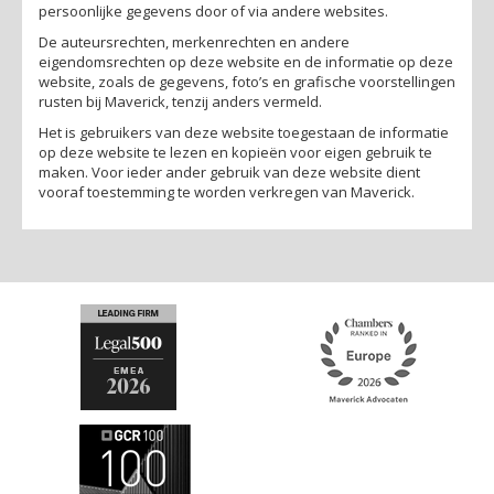
persoonlijke gegevens door of via andere websites.
De auteursrechten, merkenrechten en andere
eigendomsrechten op deze website en de informatie op deze
website, zoals de gegevens, foto’s en grafische voorstellingen
rusten bij Maverick, tenzij anders vermeld.
Het is gebruikers van deze website toegestaan de informatie
op deze website te lezen en kopieën voor eigen gebruik te
maken. Voor ieder ander gebruik van deze website dient
vooraf toestemming te worden verkregen van Maverick.