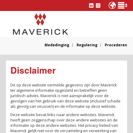
Mededinging
Regulering
Procederen
Disclaimer
De op deze website vermelde gegevens zijn door Maverick
ter algemene informatie opgesteld en betreffen geen
juridisch advies. Maverick is niet aansprakelijk voor de
gevolgen van het gebruik van deze website (inclusief schade
als gevolg van virussen) en de informatie op deze website.
Deze website bevat links naar andere websites. Maverick
heeft geen zeggenschap over deze andere websites en de
informatie op deze andere websites. Het privacy beleid van
Maverick geldt niet voor de verzameling en verwerking van