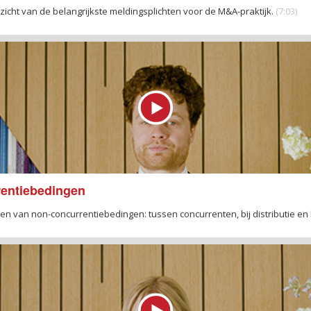
zicht van de belangrijkste meldingsplichten voor de M&A-praktijk.
(7:03)
rentiebedingen
en van non-concurrentiebedingen: tussen concurrenten, bij distributie en