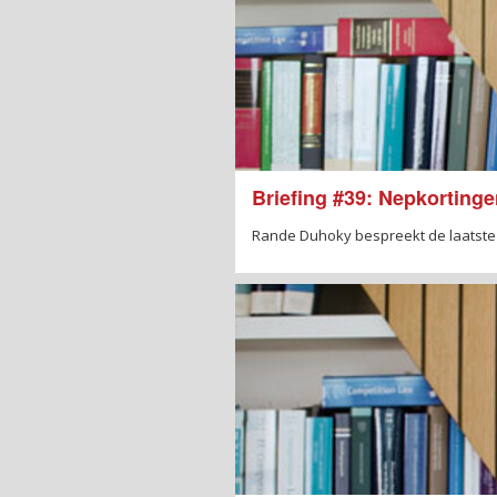
Briefing #39: Nepkorting
Rande Duhoky bespreekt de laatste 