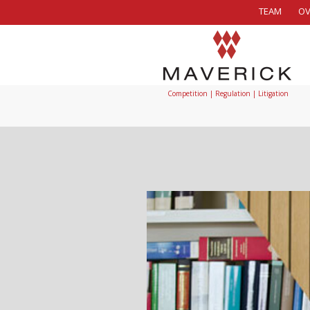
TEAM
OV
Competition | Regulation | Litigation