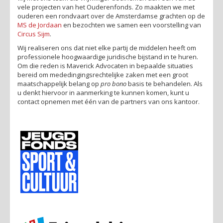
vele projecten van het Ouderenfonds. Zo maakten we met
ouderen een rondvaart over de Amsterdamse grachten op de
MS de Jordaan
en bezochten we samen een voorstelling van
Circus Sijm
.
Wij realiseren ons dat niet elke partij de middelen heeft om
professionele hoogwaardige juridische bijstand in te huren.
Om die reden is Maverick Advocaten in bepaalde situaties
bereid om mededingingsrechtelijke zaken met een groot
maatschappelijk belang op
pro bono
basis te behandelen. Als
u denkt hiervoor in aanmerking te kunnen komen, kunt u
contact opnemen met één van de partners van ons kantoor.