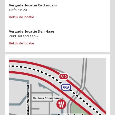
Vergaderlocatie Rotterdam
Hofplein 20
Bekijk de locatie
Vergaderlocatie Den Haag
Zuid Hollandlaan 7
Bekijk de locatie