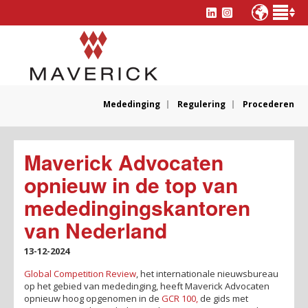
Mededinging
Regulering
Procederen
Maverick Advocaten
opnieuw in de top van
mededingingskantoren
van Nederland
13-12-2024
Global Competition Review
, het internationale nieuwsbureau
op het gebied van mededinging, heeft Maverick Advocaten
opnieuw hoog opgenomen in de
GCR 100,
de gids met