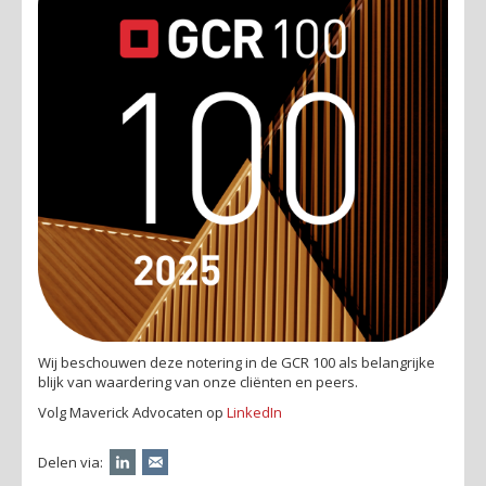
Wij beschouwen deze notering in de GCR 100 als belangrijke
blijk van waardering van onze cliënten en peers.
Volg Maverick Advocaten op
LinkedIn
Delen via: