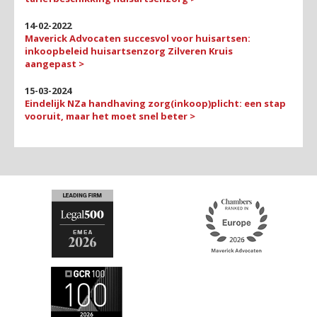
14-02-2022
Maverick Advocaten succesvol voor huisartsen:
inkoopbeleid huisartsenzorg Zilveren Kruis
aangepast >
15-03-2024
Eindelijk NZa handhaving zorg(inkoop)plicht: een stap
vooruit, maar het moet snel beter >