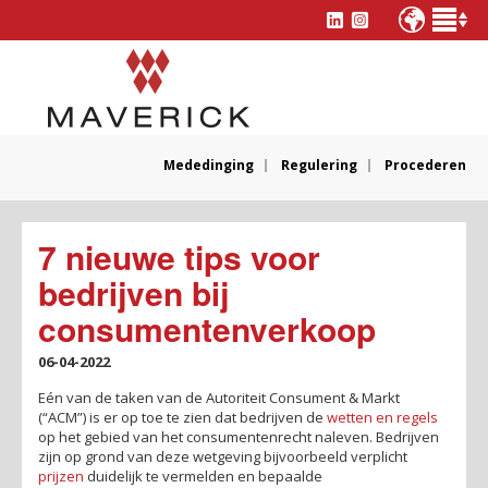
Mededinging
Regulering
Procederen
7 nieuwe tips voor
bedrijven bij
consumentenverkoop
06-04-2022
Eén van de taken van de Autoriteit Consument & Markt
(“ACM”) is er op toe te zien dat bedrijven de
wetten en regels
op het gebied van het consumentenrecht naleven. Bedrijven
zijn op grond van deze wetgeving bijvoorbeeld verplicht
prijzen
duidelijk te vermelden en bepaalde