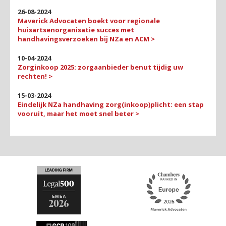
26-08-2024
Maverick Advocaten boekt voor regionale
huisartsenorganisatie succes met
handhavingsverzoeken bij NZa en ACM >
10-04-2024
Zorginkoop 2025: zorgaanbieder benut tijdig uw
rechten! >
15-03-2024
Eindelijk NZa handhaving zorg(inkoop)plicht: een stap
vooruit, maar het moet snel beter >