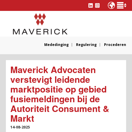
Mededinging
Regulering
Procederen
Maverick Advocaten
verstevigt leidende
marktpositie op gebied
fusiemeldingen bij de
Autoriteit Consument &
Markt
14-08-2025