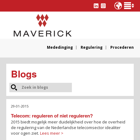
Mededinging
Regulering
Procederen
Blogs
29-01-2015
Telecom: reguleren of niet reguleren?
2015 biedt mogelijk meer duidelijkheid over hoe de overheid
de regulering van de Nederlandse telecomsector idealiter
voor ogen ziet.
Lees meer >