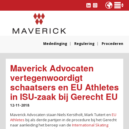
Mededinging
Regulering
Procederen
Maverick Advocaten
vertegenwoordigt
schaatsers en EU Athletes
in ISU-zaak bij Gerecht EU
12-11-2018
Maverick Advocaten staan Niels Kerstholt, Mark Tuitert en
EU
Athletes
bij als derde partijen in de procedure bij het Gerecht
naar aanleiding het beroep van de
International Skating