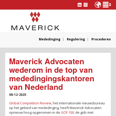
Mededinging
Regulering
Procederen
Maverick Advocaten
wederom in de top van
mededingingskantoren
van Nederland
08-12-2025
Global Competition Review
, het internationale nieuwsbureau
op het gebied van mededinging, heeft Maverick Advocaten
opnieuw hoog opgenomen in de
GCR 100
, de gids met