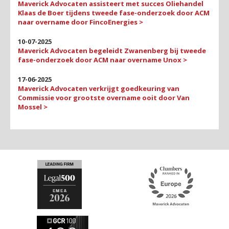
Maverick Advocaten assisteert met succes Oliehandel
Klaas de Boer tijdens tweede fase-onderzoek door ACM
naar overname door FincoEnergies >
10-07-2025
Maverick Advocaten begeleidt Zwanenberg bij tweede
fase-onderzoek door ACM naar overname Unox >
17-06-2025
Maverick Advocaten verkrijgt goedkeuring van
Commissie voor grootste overname ooit door Van
Mossel >