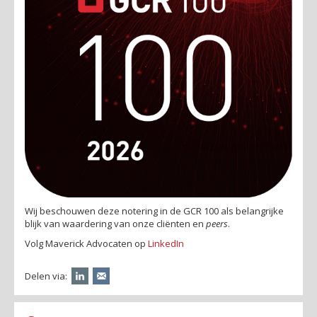
Wij beschouwen deze notering in de GCR 100 als belangrijke
blijk van waardering van onze cliënten en
peers
.
Volg Maverick Advocaten op
LinkedIn
Delen via: