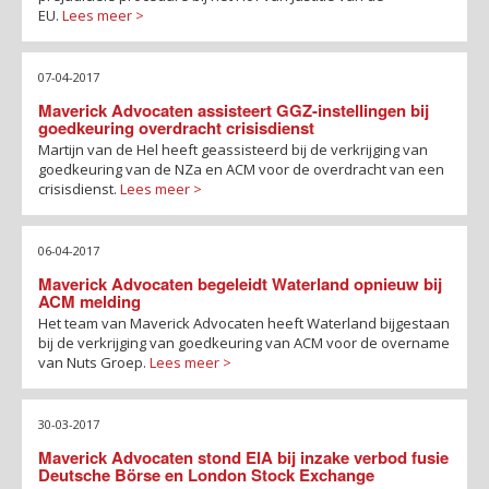
EU.
Lees meer >
07-04-2017
Maverick Advocaten assisteert GGZ-instellingen bij
goedkeuring overdracht crisisdienst
Martijn van de Hel heeft geassisteerd bij de verkrijging van
goedkeuring van de NZa en ACM voor de overdracht van een
crisisdienst.
Lees meer >
06-04-2017
Maverick Advocaten begeleidt Waterland opnieuw bij
ACM melding
Het team van Maverick Advocaten heeft Waterland bijgestaan
bij de verkrijging van goedkeuring van ACM voor de overname
van Nuts Groep.
Lees meer >
30-03-2017
Maverick Advocaten stond EIA bij inzake verbod fusie
Deutsche Börse en London Stock Exchange