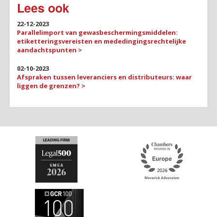
Lees ook
22-12-2023
Parallelimport van gewasbeschermingsmiddelen:
etiketteringsvereisten en mededingingsrechtelijke
aandachtspunten >
02-10-2023
Afspraken tussen leveranciers en distributeurs: waar
liggen de grenzen? >