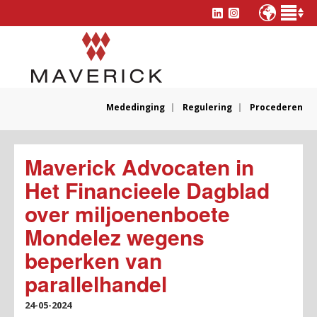
Mededinging
Regulering
Procederen
Maverick Advocaten in
Het Financieele Dagblad
over miljoenenboete
Mondelez wegens
beperken van
parallelhandel
24-05-2024