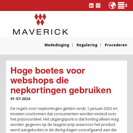
Mededinging
Regulering
Procederen
Hoge boetes voor
webshops die
nepkortingen gebruiken
01-07-2024
De regels voor nepkortingen gelden sinds 1 januari 2023 en
moeten voorkomen dat consumenten worden misleid over
het prijsvoordeel. Het uitgangspunt is dat korting alleen mag
worden gegeven op de laagste prijs waarvoor het product
werd aangeboden in de dertig dagen voorafgaand aan die