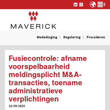
Mededinging
Regulering
Procederen
Fusiecontrole: afname
voorspelbaarheid
meldingsplicht M&A-
transacties, toename
administratieve
verplichtingen
22-09-2023