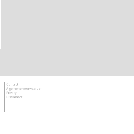
Contact
Algemene voorwaarden
Privacy
Disclaimer