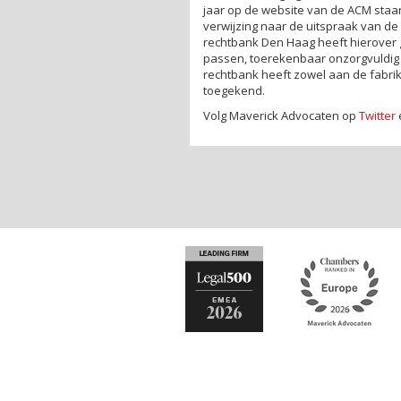
jaar op de website van de ACM sta
verwijzing naar de uitspraak van de
rechtbank Den Haag heeft hierover
passen, toerekenbaar onzorgvuldig 
rechtbank heeft zowel aan de fabri
toegekend.
Volg Maverick Advocaten op
Twitter