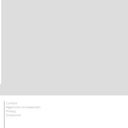
Contact
Algemene voorwaarden
Privacy
Disclaimer