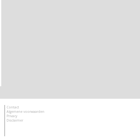
Contact
Algemene voorwaarden
Privacy
Disclaimer