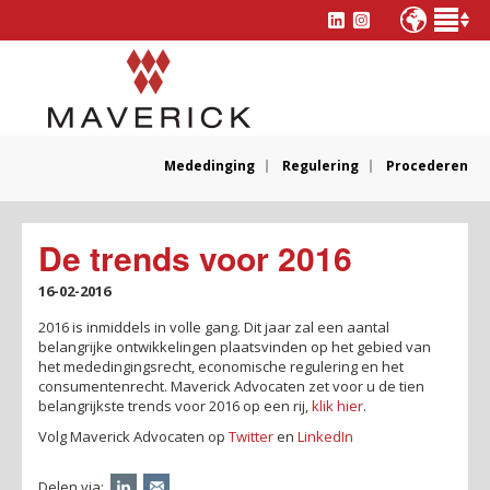
Mededinging
Regulering
Procederen
De trends voor 2016
16-02-2016
2016 is inmiddels in volle gang. Dit jaar zal een aantal
belangrijke ontwikkelingen plaatsvinden op het gebied van
het mededingingsrecht, economische regulering en het
consumentenrecht. Maverick Advocaten zet voor u de tien
belangrijkste trends voor 2016 op een rij,
klik hier
.
Volg Maverick Advocaten op
Twitter
en
LinkedIn
Delen via: