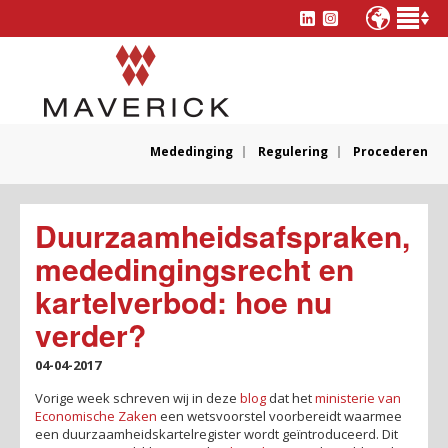
Mededinging
Regulering
Procederen
Duurzaamheidsafspraken,
mededingingsrecht en
kartelverbod: hoe nu
verder?
04-04-2017
Vorige week schreven wij in deze
blog
dat het
ministerie van
Economische Zaken
een wetsvoorstel voorbereidt waarmee
een duurzaamheidskartelregister wordt geïntroduceerd. Dit