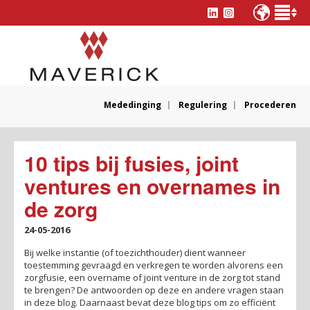
Mededinging
Regulering
Procederen
10 tips bij fusies, joint
ventures en overnames in
de zorg
24-05-2016
Bij welke instantie (of toezichthouder) dient wanneer
toestemming gevraagd en verkregen te worden alvorens een
zorgfusie, een overname of joint venture in de zorg tot stand
te brengen? De antwoorden op deze en andere vragen staan
in deze blog. Daarnaast bevat deze blog tips om zo efficiënt