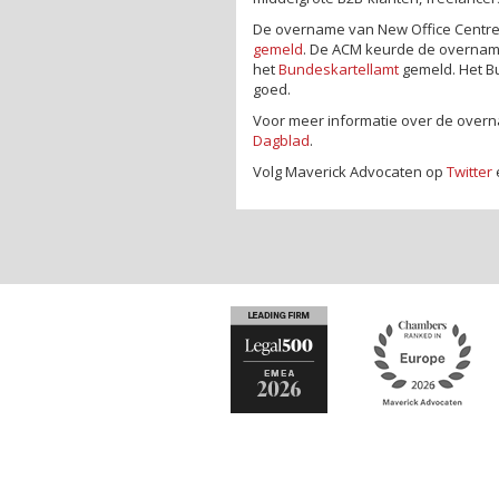
De overname van New Office Centre
gemeld
. De ACM keurde de overname
het
Bundeskartellamt
gemeld. Het B
goed.
Voor meer informatie over de overn
Dagblad
.
Volg Maverick Advocaten op
Twitter