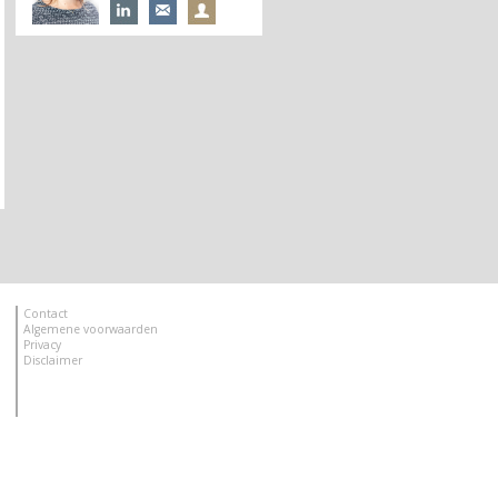
Contact
Algemene voorwaarden
Privacy
Disclaimer