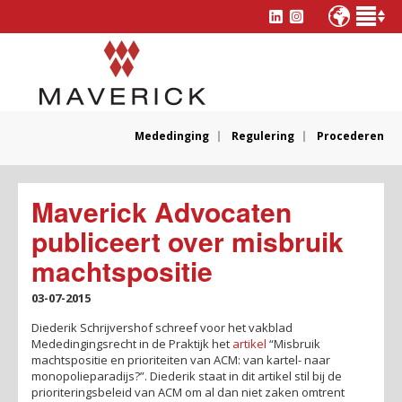
Mededinging
Regulering
Procederen
Maverick Advocaten
publiceert over misbruik
machtspositie
03-07-2015
Diederik Schrijvershof schreef voor het vakblad
Mededingingsrecht in de Praktijk het
artikel
“Misbruik
machtspositie en prioriteiten van ACM: van kartel- naar
monopolieparadijs?”. Diederik staat in dit artikel stil bij de
prioriteringsbeleid van ACM om al dan niet zaken omtrent