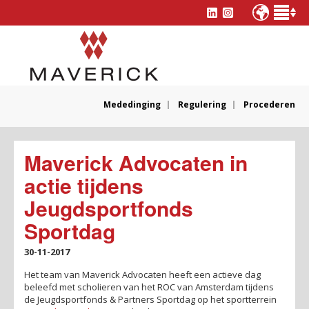
Mededinging
Regulering
Procederen
Maverick Advocaten in
actie tijdens
Jeugdsportfonds
Sportdag
30-11-2017
Het team van Maverick Advocaten heeft een actieve dag
beleefd met scholieren van het ROC van Amsterdam tijdens
de Jeugdsportfonds & Partners Sportdag op het sportterrein