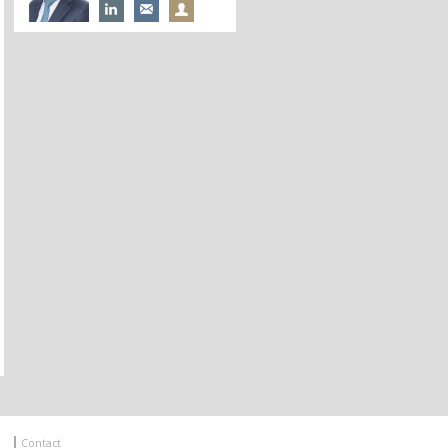
Contact