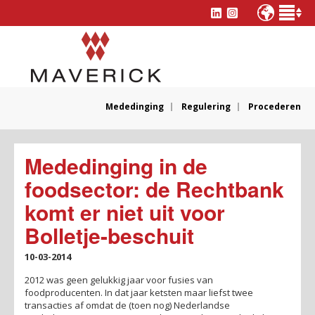
Mededinging
Regulering
Procederen
Mededinging in de
foodsector: de Rechtbank
komt er niet uit voor
Bolletje-beschuit
10-03-2014
2012 was geen gelukkig jaar voor fusies van
foodproducenten. In dat jaar ketsten maar liefst twee
transacties af omdat de (toen nog) Nederlandse