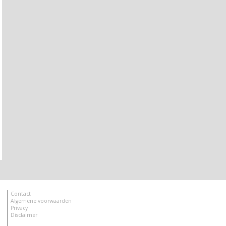
Contact
Algemene voorwaarden
Privacy
Disclaimer