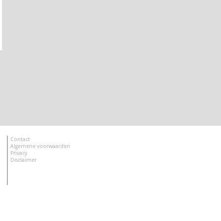
Contact
Algemene voorwaarden
Privacy
Disclaimer